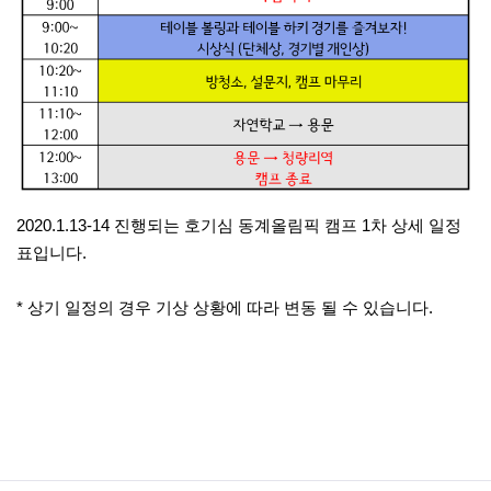
2020.1.13-14 진행되는 호기심 동계올림픽 캠프 1차 상세 일정
표입니다.
* 상기 일정의 경우 기상 상황에 따라 변동 될 수 있습니다.