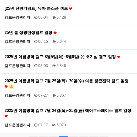
[25년 전반기캠프] 유아 봄소풍 캠프
캠프운영관리자
06-04
5,426
25년 봄 생명탄생캠프 일정
캠프운영관리자
05-15
5,644
2025년 여름방학 캠프 8월5일(화)~8월6일(수) 호기심 캠프 일정
캠프운영관리자
08-03
5,848
2025년 여름방학 캠프 7월 29일(화)~30일(수) 여름 생존전략 캠프 일정
캠프운영관리자
07-27
5,867
2025년 여름방학 캠프 7월 24일(목)~25일(금) 에어로스페이스 캠프 일정
캠프운영관리자
07-17
5,973