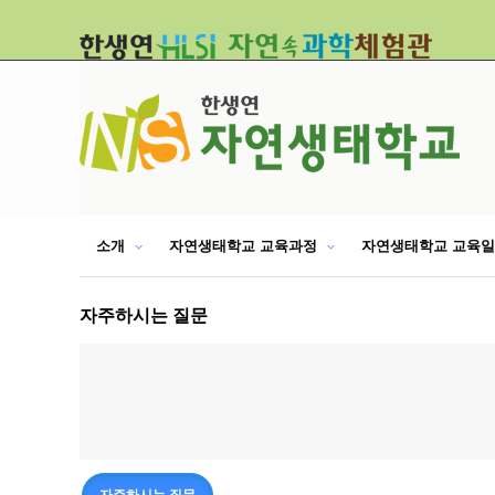
소개
자연생태학교 교육과정
자연생태학교 교육
자주하시는 질문